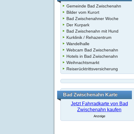
Gemeinde Bad Zwischenahn
Bilder vom Kurort
Bad Zwischenahner Woche
Der Kurpark
Bad Zwischenahn mit Hund
Kurklinik / Rehazentrum
Wandelhalle
Webcam Bad Zwischenahn
Hotels in Bad Zwischenahn
Weihnachtsmarkt
Reiserücktrittsversicherung
Bad Zwischenahn Karte
Jetzt Fahrradkarte von Bad
Zwischenahn kaufen
Anzeige