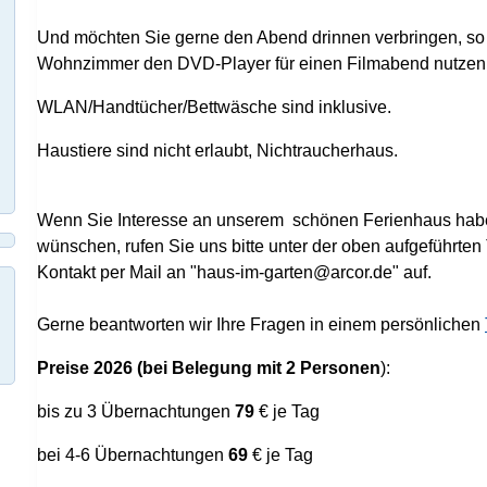
Und möchten Sie gerne den Abend drinnen verbringen, so
Wohnzimmer den DVD-Player für einen Filmabend nutzen
WLAN/Handtücher/Bettwäsche sind inklusive.
Haustiere sind nicht erlaubt, Nichtraucherhaus.
Wenn Sie Interesse an unserem schönen Ferienhaus habe
wünschen, rufen Sie uns bitte unter der oben aufgeführt
Kontakt per Mail an "haus-im-garten@arcor.de" auf.
Gerne beantworten wir Ihre Fragen in einem persönlichen
Preise
2026 (bei Belegung mit 2 Personen
):
bis zu 3 Übernachtungen
79
€ je Tag
bei 4-6 Übernachtungen
69
€ je Tag