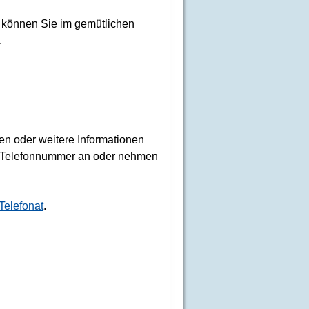
 können Sie im gemütlichen
.
n oder weitere Informationen
en Telefonnummer an oder nehmen
Telefonat
.