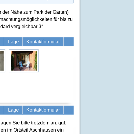
in der Nähe zum Park der Gärten)
rnachtungsmöglichkeiten für bis zu
ard vergleichbar 3*
Lage
Kontaktformular
Lage
Kontaktformular
ragen Sie bitte trotzdem an. ggf.
en im Ortsteil Aschhausen ein