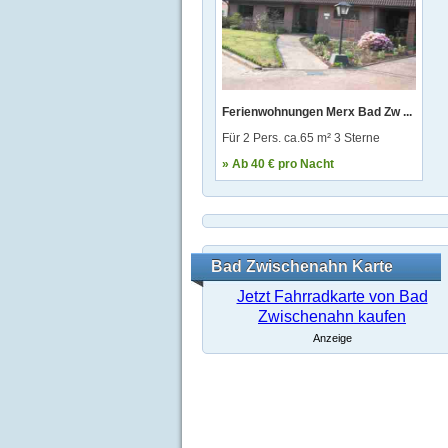
Ferienwohnungen Merx Bad Zw ...
Für 2 Pers. ca.65 m² 3 Sterne
» Ab 40 € pro Nacht
Bad Zwischenahn Karte
Jetzt Fahrradkarte von Bad
Zwischenahn kaufen
Anzeige