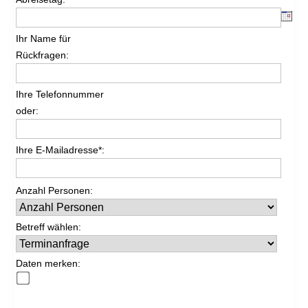
Ihr Name für
Rückfragen:
Ihre Telefonnummer
oder:
Ihre E-Mailadresse*:
Anzahl Personen:
Betreff wählen:
Daten merken: