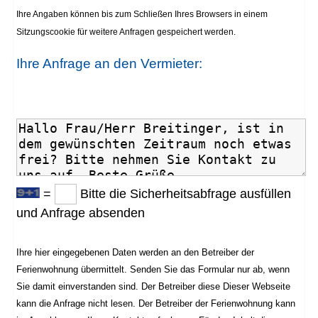
Ihre Angaben können bis zum Schließen Ihres Browsers in einem
Sitzungscookie für weitere Anfragen gespeichert werden.
Ihre Anfrage an den Vermieter:
=
Bitte die Sicherheitsabfrage ausfüllen
und Anfrage absenden
Ihre hier eingegebenen Daten werden an den Betreiber der
Ferienwohnung übermittelt. Senden Sie das Formular nur ab, wenn
Sie damit einverstanden sind. Der Betreiber diese Dieser Webseite
kann die Anfrage nicht lesen. Der Betreiber der Ferienwohnung kann