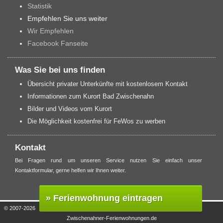
Statistik
Empfehlen Sie uns weiter
Wir Empfehlen
Facebook Fanseite
Was Sie bei uns finden
Übersicht privater Unterkünfte mit kostenlosem Kontakt
Informationen zum Kurort Bad Zwischenahn
Bilder und Videos vom Kurort
Die Möglichkeit kostenfrei für FeWos zu werben
Kontakt
Bei Fragen rund um unseren Service nutzen Sie einfach unser
Kontaktformular, gerne helfen wir Ihnen weiter.
» Ferienwohnung eintragen
© 2007-2026
Zwischenahner-Ferienwohnungen.de