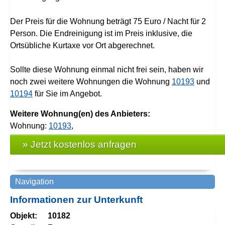
Der Preis für die Wohnung beträgt 75 Euro / Nacht für 2
Person. Die Endreinigung ist im Preis inklusive, die
Ortsübliche Kurtaxe vor Ort abgerechnet.
Sollte diese Wohnung einmal nicht frei sein, haben wir
noch zwei weitere Wohnungen die Wohnung
10193
und
10194
für Sie im Angebot.
Weitere Wohnung(en) des Anbieters:
Wohnung:
10193
,
» Jetzt kostenlos anfragen
Informationen zur Unterkunft
Objekt:
10182