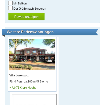
Mit Balkon
Der Größe nach Sortieren
Weitere Ferienwohnungen
Villa Lorenzo ...
Für 4 Pers. ca.100 m² 5 Sterne
» Ab 75 € pro Nacht