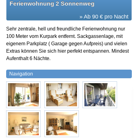
Ferienwohnung 2 Sonnenweg
» Ab 90 € pro Nacht
Sehr zentrale, hell und freundliche Ferienwohnung nur
100 Meter vom Kurpark entfernt. Sackgassenlage, mit
eigenem Parkplatz ( Garage gegen Aufpreis) und vielen
Extras können Sie sich hier perfekt entspannen. Mindest
Aufenthalt 6 Nächte.