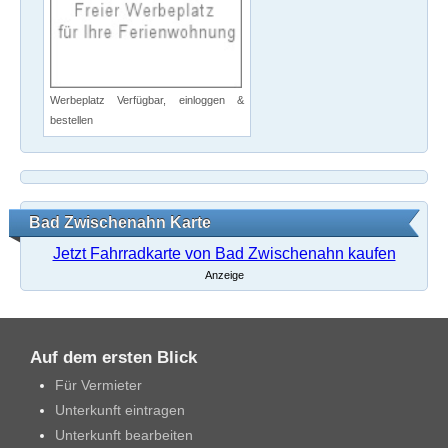
Werbeplatz Verfügbar, einloggen &
bestellen
Bad Zwischenahn Karte
Jetzt Fahrradkarte von Bad Zwischenahn kaufen
Anzeige
Auf dem ersten Blick
Für Vermieter
Unterkunft eintragen
Unterkunft bearbeiten