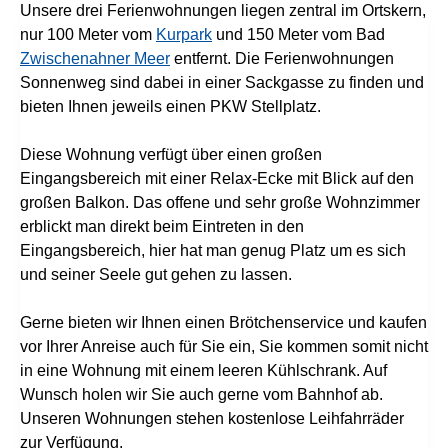
Unsere drei Ferienwohnungen liegen zentral im Ortskern,
nur 100 Meter vom
Kurpark
und 150 Meter vom Bad
Zwischenahner Meer
entfernt. Die Ferienwohnungen
Sonnenweg sind dabei in einer Sackgasse zu finden und
bieten Ihnen jeweils einen PKW Stellplatz.
Diese Wohnung verfügt über einen großen
Eingangsbereich mit einer Relax-Ecke mit Blick auf den
großen Balkon. Das offene und sehr große Wohnzimmer
erblickt man direkt beim Eintreten in den
Eingangsbereich, hier hat man genug Platz um es sich
und seiner Seele gut gehen zu lassen.
Gerne bieten wir Ihnen einen Brötchenservice und kaufen
vor Ihrer Anreise auch für Sie ein, Sie kommen somit nicht
in eine Wohnung mit einem leeren Kühlschrank. Auf
Wunsch holen wir Sie auch gerne vom Bahnhof ab.
Unseren Wohnungen stehen kostenlose Leihfahrräder
zur Verfügung.