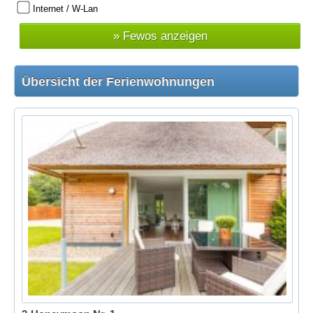
Internet / W-Lan
Übersicht der Ferienwohnungen