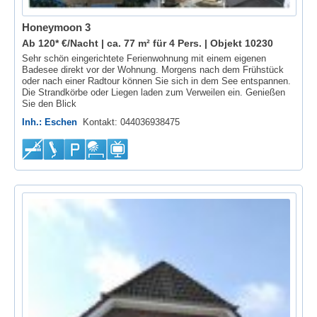
Honeymoon 3
Ab 120* €/Nacht | ca. 77 m² für 4 Pers. |
Objekt 10230
Sehr schön eingerichtete Ferienwohnung mit einem eigenen
Badesee direkt vor der Wohnung. Morgens nach dem Frühstück
oder nach einer Radtour können Sie sich in dem See entspannen.
Die Strandkörbe oder Liegen laden zum Verweilen ein. Genießen
Sie den Blick
Inh.: Eschen
Kontakt: 044036938475