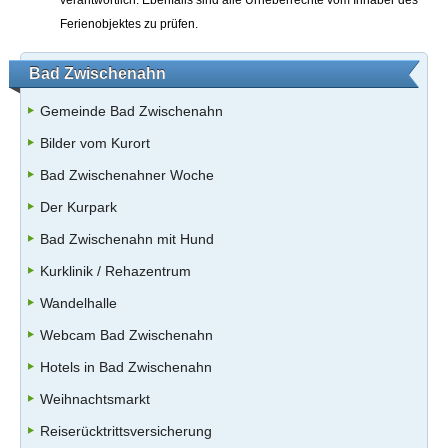
Ferienobjektes zu prüfen.
Bad Zwischenahn
Gemeinde Bad Zwischenahn
Bilder vom Kurort
Bad Zwischenahner Woche
Der Kurpark
Bad Zwischenahn mit Hund
Kurklinik / Rehazentrum
Wandelhalle
Webcam Bad Zwischenahn
Hotels in Bad Zwischenahn
Weihnachtsmarkt
Reiserücktrittsversicherung