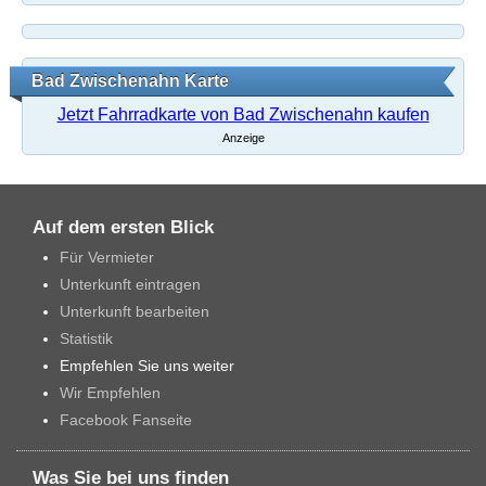
Bad Zwischenahn Karte
Jetzt Fahrradkarte von Bad Zwischenahn kaufen
Anzeige
Auf dem ersten Blick
Für Vermieter
Unterkunft eintragen
Unterkunft bearbeiten
Statistik
Empfehlen Sie uns weiter
Wir Empfehlen
Facebook Fanseite
Was Sie bei uns finden