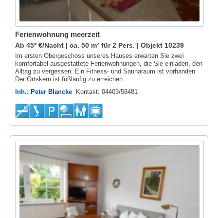
Ferienwohnung meerzeit
Ab 45* €/Nacht | ca. 50 m² für 2 Pers. |
Objekt 10239
Im ersten Obergeschoss unseres Hauses erwarten Sie zwei
komfortabel ausgestattete Ferienwohnungen, die Sie einladen, den
Alltag zu vergessen. Ein Fitness- und Saunaraum ist vorhanden.
Der Ortskern ist fußläufig zu erreichen.
Inh.: Peter Blancke
Kontakt: 04403/58481