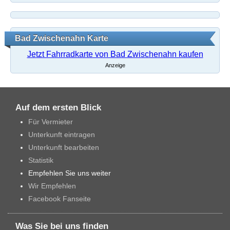
Bad Zwischenahn Karte
Jetzt Fahrradkarte von Bad Zwischenahn kaufen
Anzeige
Auf dem ersten Blick
Für Vermieter
Unterkunft eintragen
Unterkunft bearbeiten
Statistik
Empfehlen Sie uns weiter
Wir Empfehlen
Facebook Fanseite
Was Sie bei uns finden