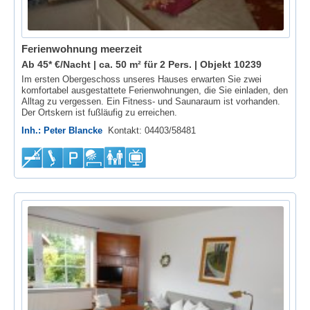
Ferienwohnung meerzeit
Ab 45* €/Nacht | ca. 50 m² für 2 Pers. |
Objekt 10239
Im ersten Obergeschoss unseres Hauses erwarten Sie zwei
komfortabel ausgestattete Ferienwohnungen, die Sie einladen, den
Alltag zu vergessen. Ein Fitness- und Saunaraum ist vorhanden.
Der Ortskern ist fußläufig zu erreichen.
Inh.: Peter Blancke
Kontakt: 04403/58481