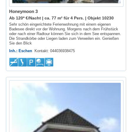
Honeymoon 3
Ab 120* €/Nacht | ca. 77 m² für 4 Pers. |
Objekt 10230
Sehr schön eingerichtete Ferienwohnung mit einem eigenen
Badesee direkt vor der Wohnung. Morgens nach dem Frühstück
oder nach einer Radtour können Sie sich in dem See entspannen.
Die Strandkörbe oder Liegen laden zum Verweilen ein. Genießen
Sie den Blick
Inh.: Eschen
Kontakt: 044036938475