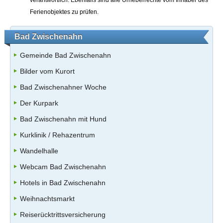
Ferienobjektes zu prüfen.
Bad Zwischenahn
Gemeinde Bad Zwischenahn
Bilder vom Kurort
Bad Zwischenahner Woche
Der Kurpark
Bad Zwischenahn mit Hund
Kurklinik / Rehazentrum
Wandelhalle
Webcam Bad Zwischenahn
Hotels in Bad Zwischenahn
Weihnachtsmarkt
Reiserücktrittsversicherung