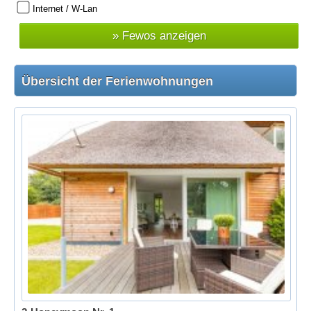
Internet / W-Lan
Übersicht der Ferienwohnungen