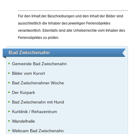
Für den Inhalt der Beschreibungen und den Inhalt der Bilder sind
ausschließlich die Inhaber des jeweiligen Ferienobjektes
verantwortlich. Ebenfalls sind alle Urheberrechte vom Inhaber des
Ferienobjektes zu prüfen.
Bad Zwischenahn
Gemeinde Bad Zwischenahn
Bilder vom Kurort
Bad Zwischenahner Woche
Der Kurpark
Bad Zwischenahn mit Hund
Kurklinik / Rehazentrum
Wandelhalle
Webcam Bad Zwischenahn