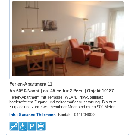
Ferien-Apartment 11
Ab 60* €/Nacht | ca. 45 m² für 2 Pers. |
Objekt 10187
Ferien-Apartment mit Terrasse, WLAN, Pkw-Stellplatz,
barrierefreiem Zugang und zeitgemäßer Ausstattung. Bis zum
Kurpark und zum Zwischenahner Meer sind es ca.900 Meter.
Inh.: Susanne Thörmann
Kontakt: 0441/940090