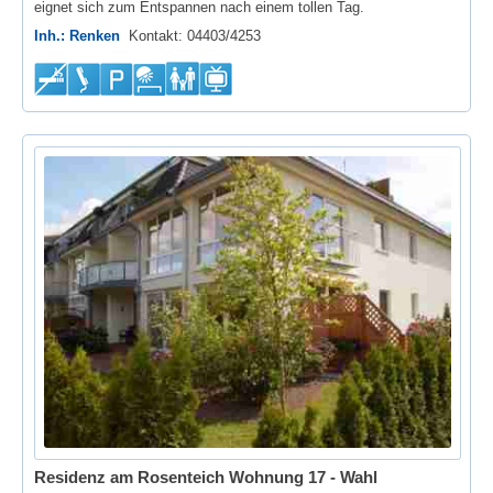
eignet sich zum Entspannen nach einem tollen Tag.
Inh.: Renken
Kontakt: 04403/4253
Residenz am Rosenteich Wohnung 17 - Wahl