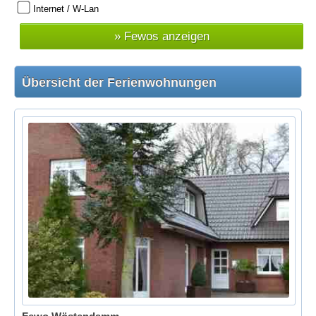
Internet / W-Lan
Übersicht der Ferienwohnungen