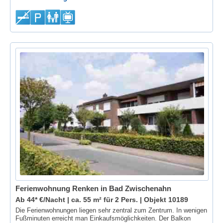
Ferienwohnung Renken in Bad Zwischenahn
Ab 44* €/Nacht | ca. 55 m² für 2 Pers. |
Objekt 10189
Die Ferienwohnungen liegen sehr zentral zum Zentrum. In wenigen
Fußminuten erreicht man Einkaufsmöglichkeiten. Der Balkon