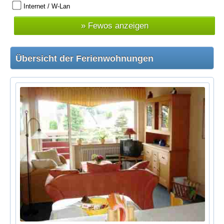
Internet / W-Lan
Übersicht der Ferienwohnungen