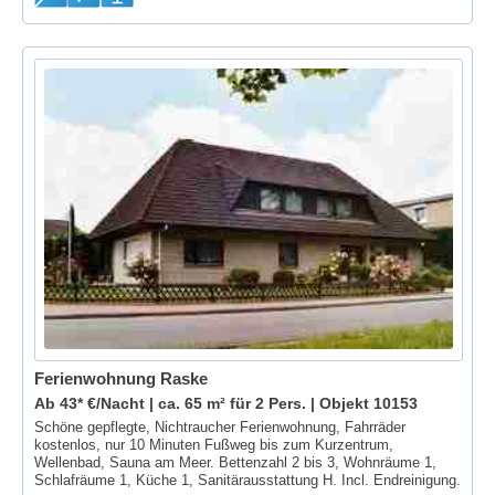
Ferienwohnung Raske
Ab 43* €/Nacht | ca. 65 m² für 2 Pers. |
Objekt 10153
Schöne gepflegte, Nichtraucher Ferienwohnung, Fahrräder
kostenlos, nur 10 Minuten Fußweg bis zum Kurzentrum,
Wellenbad, Sauna am Meer. Bettenzahl 2 bis 3, Wohnräume 1,
Schlafräume 1, Küche 1, Sanitärausstattung H. Incl. Endreinigung.