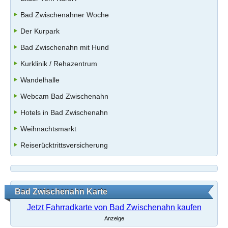
Bad Zwischenahner Woche
Der Kurpark
Bad Zwischenahn mit Hund
Kurklinik / Rehazentrum
Wandelhalle
Webcam Bad Zwischenahn
Hotels in Bad Zwischenahn
Weihnachtsmarkt
Reiserücktrittsversicherung
Bad Zwischenahn Karte
Jetzt Fahrradkarte von Bad Zwischenahn kaufen
Anzeige