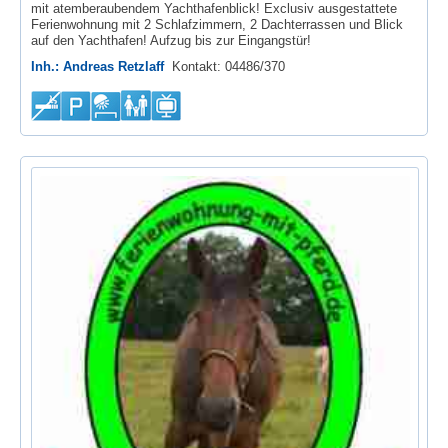
mit atemberaubendem Yachthafenblick! Exclusiv ausgestattete
Ferienwohnung mit 2 Schlafzimmern, 2 Dachterrassen und Blick
auf den Yachthafen! Aufzug bis zur Eingangstür!
Inh.: Andreas Retzlaff
Kontakt: 04486/370