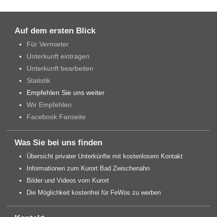
Auf dem ersten Blick
Für Vermieter
Unterkunft eintragen
Unterkunft bearbeiten
Statistik
Empfehlen Sie uns weiter
Wir Empfehlen
Facebook Fanseite
Was Sie bei uns finden
Übersicht privater Unterkünfte mit kostenlosem Kontakt
Informationen zum Kurort Bad Zwischenahn
Bilder und Videos vom Kurort
Die Möglichkeit kostenfrei für FeWos zu werben