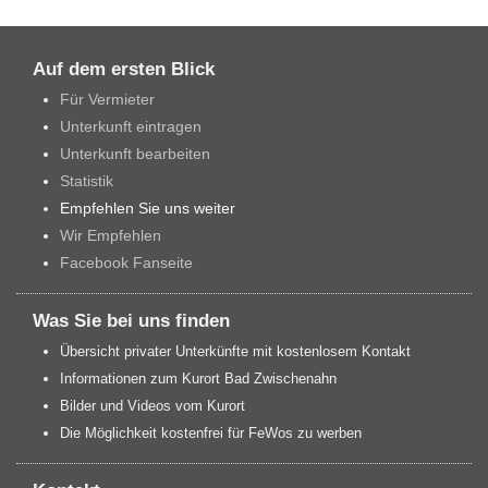
Auf dem ersten Blick
Für Vermieter
Unterkunft eintragen
Unterkunft bearbeiten
Statistik
Empfehlen Sie uns weiter
Wir Empfehlen
Facebook Fanseite
Was Sie bei uns finden
Übersicht privater Unterkünfte mit kostenlosem Kontakt
Informationen zum Kurort Bad Zwischenahn
Bilder und Videos vom Kurort
Die Möglichkeit kostenfrei für FeWos zu werben