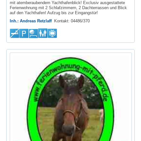
mit atemberaubendem Yachthafenblick! Exclusiv ausgestattete
Ferienwohnung mit 2 Schlafzimmern, 2 Dachterrassen und Blick
auf den Yachthafen! Aufzug bis zur Eingangstür!
Inh.: Andreas Retzlaff
Kontakt: 04486/370