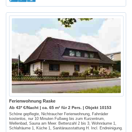
Ferienwohnung Raske
Ab 43* €/Nacht | ca. 65 m² für 2 Pers. |
Objekt 10153
Schöne gepflegte, Nichtraucher Ferienwohnung, Fahrräder
kostenlos, nur 10 Minuten Fußweg bis zum Kurzentrum,
Wellenbad, Sauna am Meer. Bettenzahl 2 bis 3, Wohnräume 1,
Schlafräume 1, Küche 1, Sanitärausstattung H. Incl. Endreinigung.