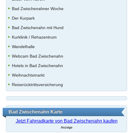
Bad Zwischenahner Woche
Der Kurpark
Bad Zwischenahn mit Hund
Kurklinik / Rehazentrum
Wandelhalle
Webcam Bad Zwischenahn
Hotels in Bad Zwischenahn
Weihnachtsmarkt
Reiserücktrittsversicherung
Bad Zwischenahn Karte
Jetzt Fahrradkarte von Bad Zwischenahn kaufen
Anzeige