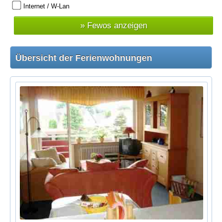
Internet / W-Lan
Übersicht der Ferienwohnungen