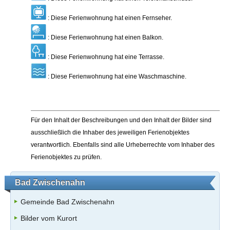
: Diese Ferienwohnung hat einen Fernseher.
: Diese Ferienwohnung hat einen Balkon.
: Diese Ferienwohnung hat eine Terrasse.
: Diese Ferienwohnung hat eine Waschmaschine.
Für den Inhalt der Beschreibungen und den Inhalt der Bilder sind
ausschließlich die Inhaber des jeweiligen Ferienobjektes
verantwortlich. Ebenfalls sind alle Urheberrechte vom Inhaber des
Ferienobjektes zu prüfen.
Bad Zwischenahn
Gemeinde Bad Zwischenahn
Bilder vom Kurort