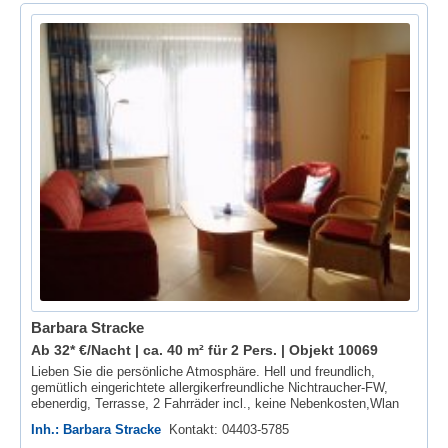
Barbara Stracke
Ab 32* €/Nacht | ca. 40 m² für 2 Pers. |
Objekt 10069
Lieben Sie die persönliche Atmosphäre. Hell und freundlich,
gemütlich eingerichtete allergikerfreundliche Nichtraucher-FW,
ebenerdig, Terrasse, 2 Fahrräder incl., keine Nebenkosten,Wlan
Inh.: Barbara Stracke
Kontakt: 04403-5785