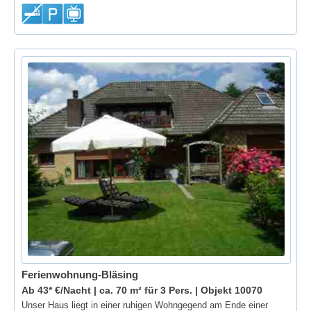
Ferienwohnung-Bläsing
Ab 43* €/Nacht | ca. 70 m² für 3 Pers. |
Objekt 10070
Unser Haus liegt in einer ruhigen Wohngegend am Ende einer