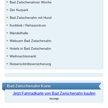
Bad Zwischenahner Woche
Der Kurpark
Bad Zwischenahn mit Hund
Kurklinik / Rehazentrum
Wandelhalle
Webcam Bad Zwischenahn
Hotels in Bad Zwischenahn
Weihnachtsmarkt
Reiserücktrittsversicherung
Bad Zwischenahn Karte
Jetzt Fahrradkarte von Bad Zwischenahn kaufen
Anzeige