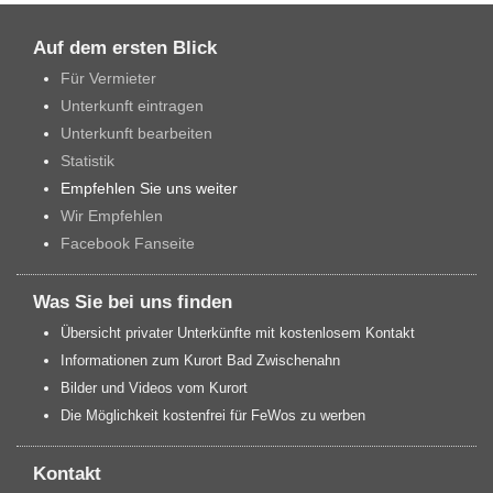
Auf dem ersten Blick
Für Vermieter
Unterkunft eintragen
Unterkunft bearbeiten
Statistik
Empfehlen Sie uns weiter
Wir Empfehlen
Facebook Fanseite
Was Sie bei uns finden
Übersicht privater Unterkünfte mit kostenlosem Kontakt
Informationen zum Kurort Bad Zwischenahn
Bilder und Videos vom Kurort
Die Möglichkeit kostenfrei für FeWos zu werben
Kontakt