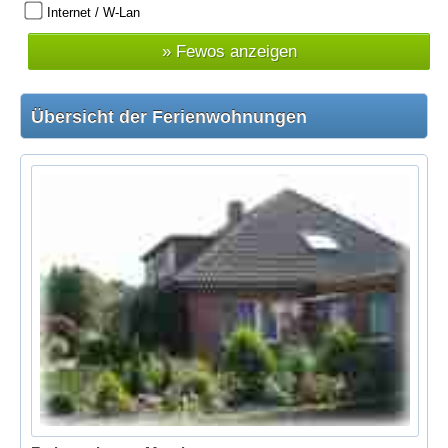
Internet / W-Lan
Übersicht der Ferienwohnungen