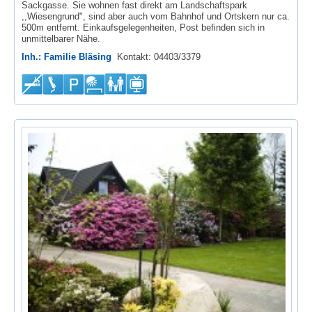
Sackgasse. Sie wohnen fast direkt am Landschaftspark
,,Wiesengrund", sind aber auch vom Bahnhof und Ortskern nur ca.
500m entfernt. Einkaufsgelegenheiten, Post befinden sich in
unmittelbarer Nähe.
Inh.: Familie Bläsing
Kontakt: 04403/3379