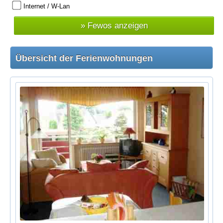
Internet / W-Lan
Übersicht der Ferienwohnungen