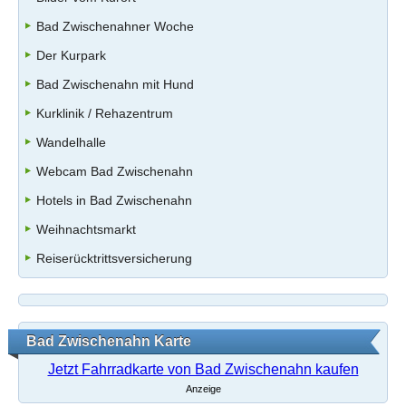
Bad Zwischenahner Woche
Der Kurpark
Bad Zwischenahn mit Hund
Kurklinik / Rehazentrum
Wandelhalle
Webcam Bad Zwischenahn
Hotels in Bad Zwischenahn
Weihnachtsmarkt
Reiserücktrittsversicherung
Bad Zwischenahn Karte
Jetzt Fahrradkarte von Bad Zwischenahn kaufen
Anzeige