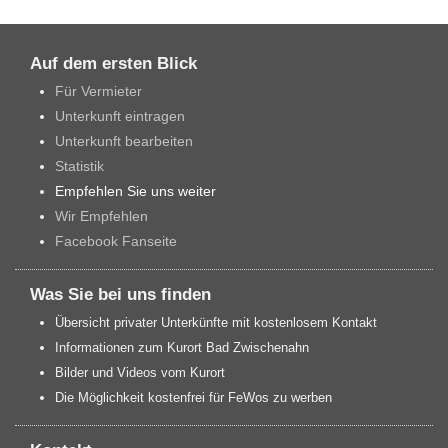
Auf dem ersten Blick
Für Vermieter
Unterkunft eintragen
Unterkunft bearbeiten
Statistik
Empfehlen Sie uns weiter
Wir Empfehlen
Facebook Fanseite
Was Sie bei uns finden
Übersicht privater Unterkünfte mit kostenlosem Kontakt
Informationen zum Kurort Bad Zwischenahn
Bilder und Videos vom Kurort
Die Möglichkeit kostenfrei für FeWos zu werben