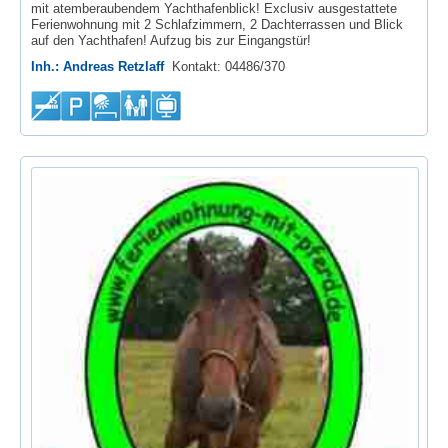
mit atemberaubendem Yachthafenblick! Exclusiv ausgestattete
Ferienwohnung mit 2 Schlafzimmern, 2 Dachterrassen und Blick
auf den Yachthafen! Aufzug bis zur Eingangstür!
Inh.: Andreas Retzlaff
Kontakt: 04486/370