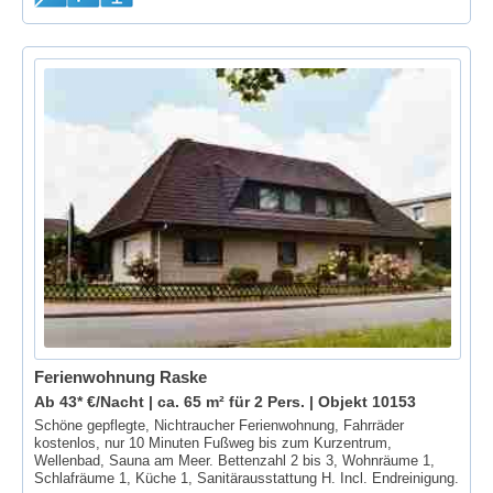
Ferienwohnung Raske
Ab 43* €/Nacht | ca. 65 m² für 2 Pers. |
Objekt 10153
Schöne gepflegte, Nichtraucher Ferienwohnung, Fahrräder
kostenlos, nur 10 Minuten Fußweg bis zum Kurzentrum,
Wellenbad, Sauna am Meer. Bettenzahl 2 bis 3, Wohnräume 1,
Schlafräume 1, Küche 1, Sanitärausstattung H. Incl. Endreinigung.