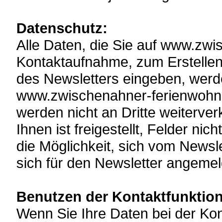
Datenschutz:
Alle Daten, die Sie auf www.zw
Kontaktaufnahme, zum Erstellen
des Newsletters eingeben, werde
www.zwischenahner-ferienwohnu
werden nicht an Dritte weiterve
Ihnen ist freigestellt, Felder nic
die Möglichkeit, sich vom Newsl
sich für den Newsletter angeme
Benutzen der Kontaktfunktion
Wenn Sie Ihre Daten bei der Kon