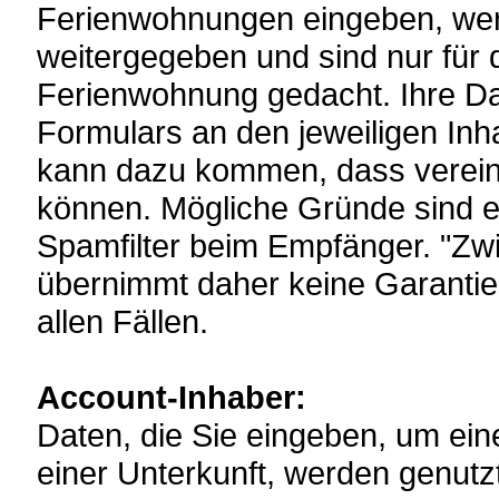
Ferienwohnungen eingeben, werd
weitergegeben und sind nur für 
Ferienwohnung gedacht. Ihre D
Formulars an den jeweiligen In
kann dazu kommen, dass vereinze
können. Mögliche Gründe sind ei
Spamfilter beim Empfänger. "Z
übernimmt daher keine Garantie 
allen Fällen.
Account-Inhaber:
Daten, die Sie eingeben, um ein
einer Unterkunft, werden genutz