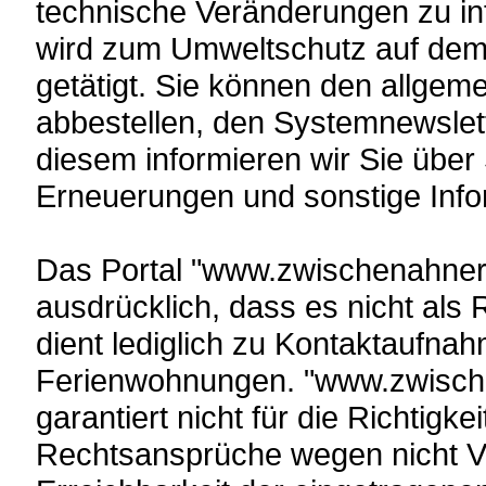
technische Veränderungen zu i
wird zum Umweltschutz auf dem
getätigt. Sie können den allgem
abbestellen, den Systemnewslett
diesem informieren wir Sie über
Erneuerungen und sonstige Info
Das Portal "www.zwischenahner
ausdrücklich, dass es nicht als R
dient lediglich zu Kontaktaufna
Ferienwohnungen. "www.zwisch
garantiert nicht für die Richtig
Rechtsansprüche wegen nicht Ve