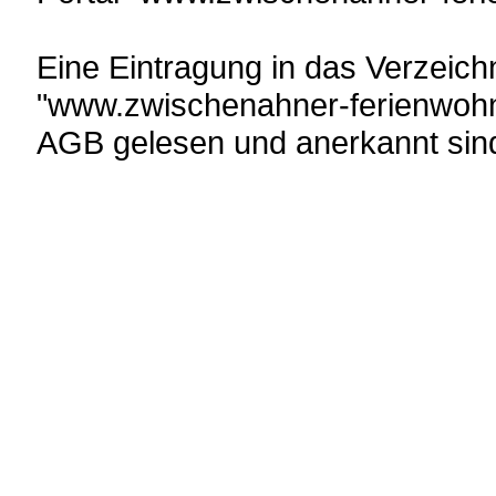
Eine Eintragung in das Verzeic
"www.zwischenahner-ferienwohnu
AGB gelesen und anerkannt sin